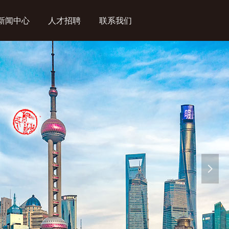
新闻中心
人才招聘
联系我们
넲