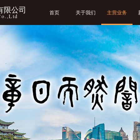
有限公司
首页
关于我们
主营业务
Co.,Ltd