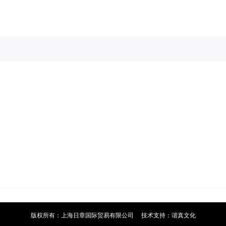
版权所有：上海日章国际贸易有限公司
技术支持：谐真文化